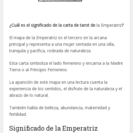
¿Cuál es el significado de la carta de tarot de
la Emperatriz
?
El mapa de la Emperatriz es el tercero en la arcana
principal y representa a una mujer sentada en una silla,
tranquila y pacífica, rodeada de naturaleza.
Esta carta simboliza el lado femenino y encarna a la Madre
Tierra o al Principio Femenino.
La aparición de este mapa en una lectura cuenta la
experiencia de los sentidos, el disfrute de la naturaleza y el
abrazo de lo natural.
También habla de belleza, abundancia, maternidad y
fertilidad.
Significado de la Emperatriz