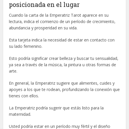
posicionada en el lugar
Cuando la carta de la Emperatriz Tarot aparece en su
lectura, indica el comienzo de un período de crecimiento,
abundancia y prosperidad en su vida.
Esta tarjeta indica la necesidad de estar en contacto con
su lado femenino.
Esto podría significar crear belleza y buscar tu sensualidad,
ya sea a través de la música, la pintura u otras formas de
arte.
En general, la Emperatriz sugiere que alimentes, cuides y
apoyes a los que te rodean, profundizando la conexión que
tienes con ellos.
La Emperatriz podría sugerir que estás listo para la
maternidad.
Usted podría estar en un período muy fértil y el diseño