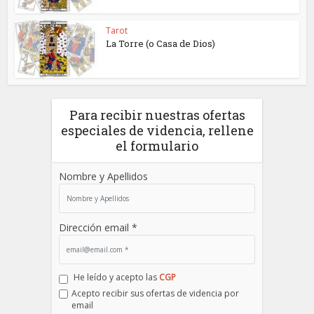
Tarot
La Torre (o Casa de Dios)
Para recibir nuestras ofertas
especiales de videncia, rellene
el formulario
Nombre y Apellidos
Dirección email *
He leído y acepto las
CGP
Acepto recibir sus ofertas de videncia por
email