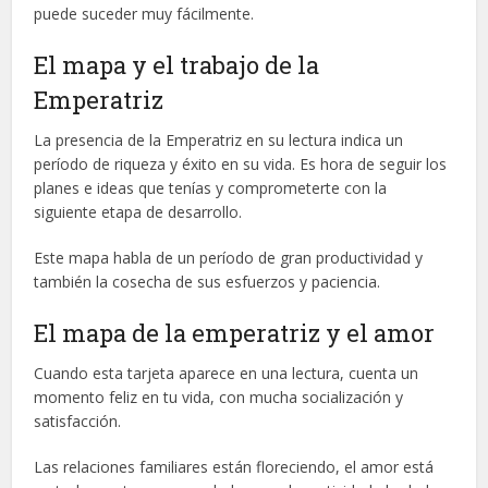
puede suceder muy fácilmente.
El mapa y el trabajo de la
Emperatriz
La presencia de la Emperatriz en su lectura indica un
período de riqueza y éxito en su vida. Es hora de seguir los
planes e ideas que tenías y comprometerte con la
siguiente etapa de desarrollo.
Este mapa habla de un período de gran productividad y
también la cosecha de sus esfuerzos y paciencia.
El mapa de la emperatriz y el amor
Cuando esta tarjeta aparece en una lectura, cuenta un
momento feliz en tu vida, con mucha socialización y
satisfacción.
Las relaciones familiares están floreciendo, el amor está