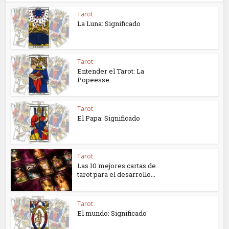
Tarot
La Luna: Significado
Tarot
Entender el Tarot: La
Popeesse
Tarot
El Papa: Significado
Tarot
Las 10 mejores cartas de
tarot para el desarrollo...
Tarot
El mundo: Significado