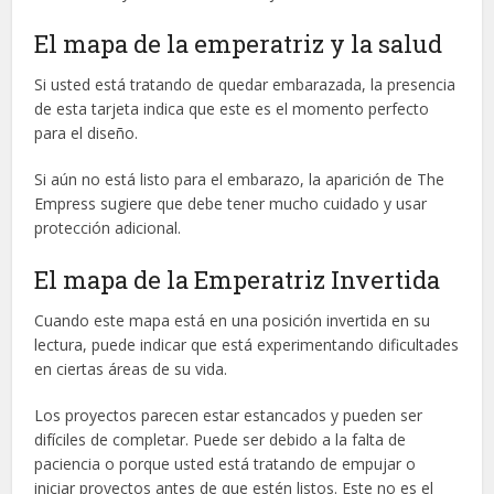
El mapa de la emperatriz y la salud
Si usted está tratando de quedar embarazada, la presencia
de esta tarjeta indica que este es el momento perfecto
para el diseño.
Si aún no está listo para el embarazo, la aparición de The
Empress sugiere que debe tener mucho cuidado y usar
protección adicional.
El mapa de la Emperatriz Invertida
Cuando este mapa está en una posición invertida en su
lectura, puede indicar que está experimentando dificultades
en ciertas áreas de su vida.
Los proyectos parecen estar estancados y pueden ser
difíciles de completar. Puede ser debido a la falta de
paciencia o porque usted está tratando de empujar o
iniciar proyectos antes de que estén listos. Este no es el