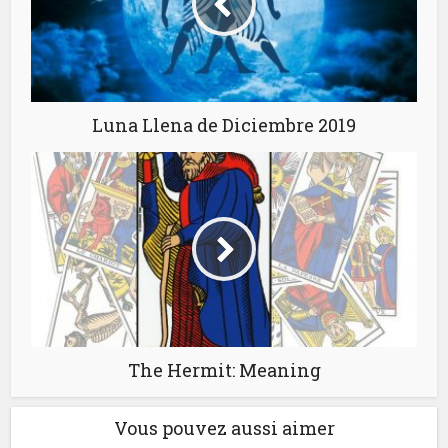
Luna Llena de Diciembre 2019
The Hermit: Meaning
Vous pouvez aussi aimer