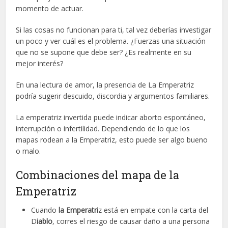
momento de actuar.
Si las cosas no funcionan para ti, tal vez deberías investigar
un poco y ver cuál es el problema. ¿Fuerzas una situación
que no se supone que debe ser? ¿Es realmente en su
mejor interés?
En una lectura de amor, la presencia de La Emperatriz
podría sugerir descuido, discordia y argumentos familiares.
La emperatriz invertida puede indicar aborto espontáneo,
interrupción o infertilidad. Dependiendo de lo que los
mapas rodean a la Emperatriz, esto puede ser algo bueno
o malo.
Combinaciones del mapa de la
Emperatriz
Cuando
la Emperatri
z está en empate con la carta del
D
iablo
, corres el riesgo de causar daño a una persona