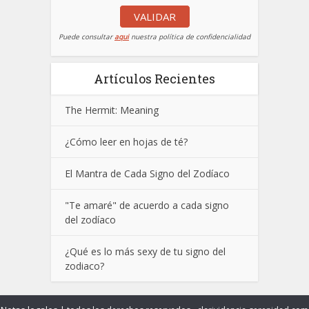
VALIDAR
Puede consultar
aqui
nuestra política de confidencialidad
Artículos Recientes
The Hermit: Meaning
¿Cómo leer en hojas de té?
El Mantra de Cada Signo del Zodíaco
"Te amaré" de acuerdo a cada signo
del zodíaco
¿Qué es lo más sexy de tu signo del
zodiaco?