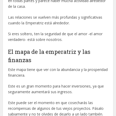
en todas partes y parece haber mucha actividad alrededor
de la casa.
Las relaciones se vuelven más profundas y significativas
cuando la Emperatriz está alrededor.
Si eres soltero, ten la seguridad de que el amor -el amor
verdadero- está sobre nosotros.
El mapa de la emperatriz y las
finanzas
Este mapa tiene que ver con la abundancia y la prosperidad
financiera.
Este es un gran momento para hacer inversiones, ya que
seguramente aumentará sus ingresos.
Este puede ser el momento en que cosecharás las
recompensas de algunos de tus viejos proyectos. Pásalo
sabiamente y no te olvides de dejarlo a un lado también.