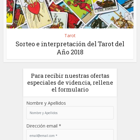
Tarot
Sorteo e interpretación del Tarot del
Año 2018
Para recibir nuestras ofertas
especiales de videncia, rellene
el formulario
Nombre y Apellidos
Dirección email *