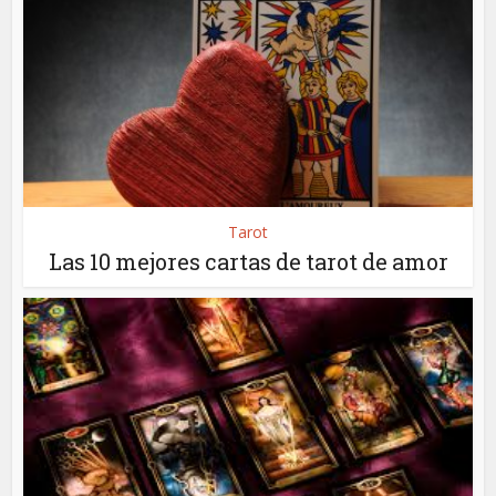
Tarot
Las 10 mejores cartas de tarot de amor