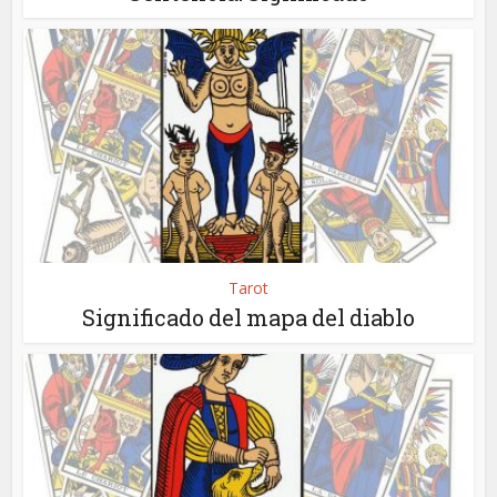
Tarot
Significado del mapa del diablo