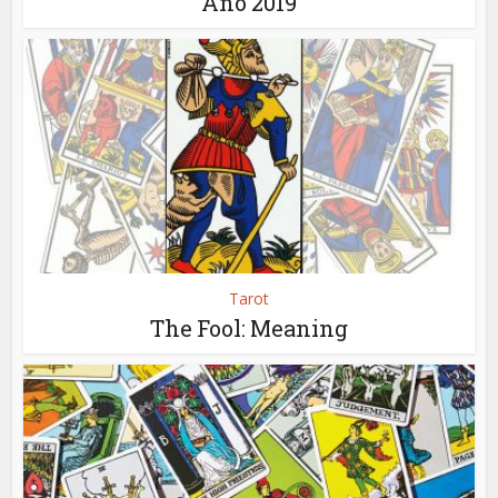
Año 2019
Tarot
The Fool: Meaning