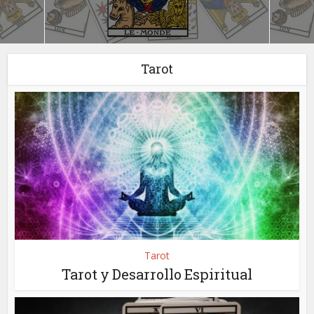
Tarot
Tarot
Tarot y Desarrollo Espiritual