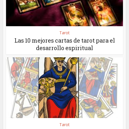
Tarot
Las 10 mejores cartas de tarot para el
desarrollo espiritual
Tarot