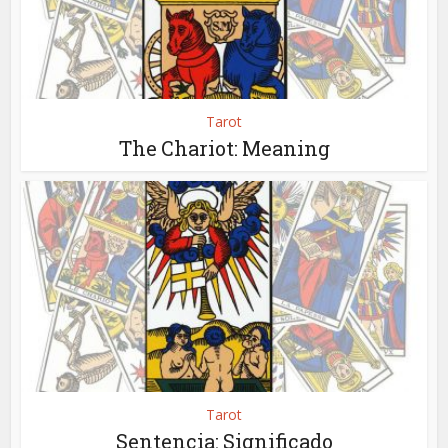
Tarot
The Chariot: Meaning
Tarot
Sentencia: Significado