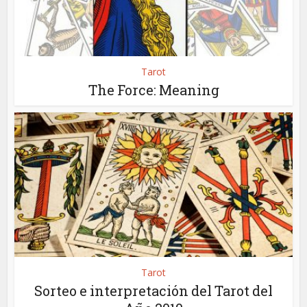
Tarot
The Force: Meaning
Tarot
Sorteo e interpretación del Tarot del