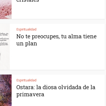
Espiritualidad
No te preocupes, tu alma tiene
un plan
Espiritualidad
Ostara: la diosa olvidada de la
primavera