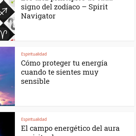
signo del zodíaco – Spirit
Navigator
Espiritualidad
Cómo proteger tu energía
cuando te sientes muy
sensible
Espiritualidad
El campo energético del aura