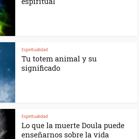
espiritual
Espiritualidad
Tu totem animal y su
significado
Espiritualidad
Lo que la muerte Doula puede
enseñarnos sobre la vida