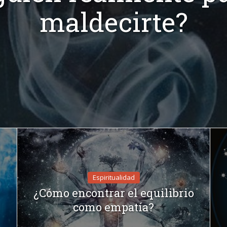
maldecirte?
Espiritualidad
¿Cómo encontrar el equilibrio
como empatía?