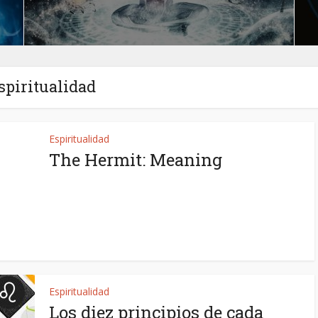
spiritualidad
Espiritualidad
The Hermit: Meaning
Espiritualidad
Los diez principios de cada