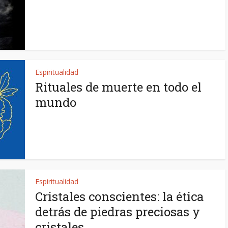
Espiritualidad
Rituales de muerte en todo el
mundo
Espiritualidad
Cristales conscientes: la ética
detrás de piedras preciosas y
cristales