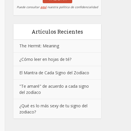
Puede consultar
aqui
nuestra política de confidencialidad
Artículos Recientes
The Hermit: Meaning
¿Cómo leer en hojas de té?
El Mantra de Cada Signo del Zodíaco
"Te amaré" de acuerdo a cada signo
del zodíaco
¿Qué es lo más sexy de tu signo del
zodiaco?