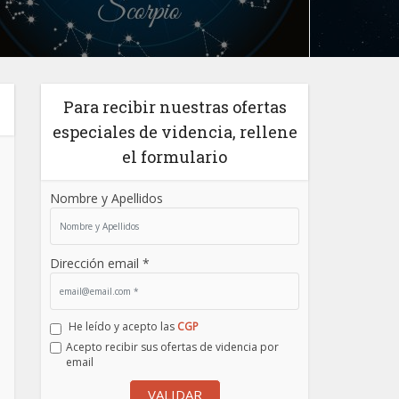
Para recibir nuestras ofertas
especiales de videncia, rellene
el formulario
Nombre y Apellidos
Dirección email *
He leído y acepto las
CGP
Acepto recibir sus ofertas de videncia por
email
VALIDAR