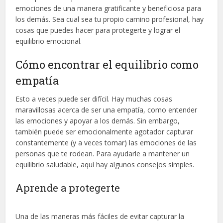
emociones de una manera gratificante y beneficiosa para
los demás. Sea cual sea tu propio camino profesional, hay
cosas que puedes hacer para protegerte y lograr el
equilibrio emocional.
Cómo encontrar el equilibrio como
empatía
Esto a veces puede ser difícil. Hay muchas cosas
maravillosas acerca de ser una empatía, como entender
las emociones y apoyar a los demás. Sin embargo,
también puede ser emocionalmente agotador capturar
constantemente (y a veces tomar) las emociones de las
personas que te rodean. Para ayudarle a mantener un
equilibrio saludable, aquí hay algunos consejos simples.
Aprende a protegerte
Una de las maneras más fáciles de evitar capturar la