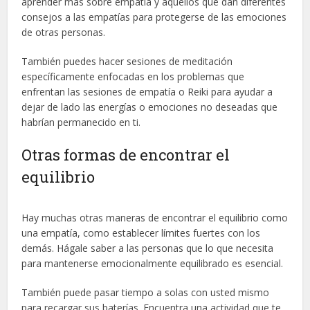
aprender más sobre empatía y aquellos que dan diferentes
consejos a las empatías para protegerse de las emociones
de otras personas.
También puedes hacer sesiones de meditación
específicamente enfocadas en los problemas que
enfrentan las sesiones de empatía o Reiki para ayudar a
dejar de lado las energías o emociones no deseadas que
habrían permanecido en ti.
Otras formas de encontrar el
equilibrio
Hay muchas otras maneras de encontrar el equilibrio como
una empatía, como establecer límites fuertes con los
demás. Hágale saber a las personas que lo que necesita
para mantenerse emocionalmente equilibrado es esencial.
También puede pasar tiempo a solas con usted mismo
para recargar sus baterías. Encuentra una actividad que te