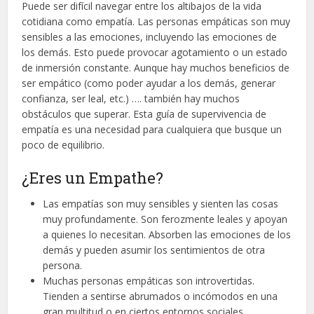
Puede ser difícil navegar entre los altibajos de la vida
cotidiana como empatía. Las personas empáticas son muy
sensibles a las emociones, incluyendo las emociones de
los demás. Esto puede provocar agotamiento o un estado
de inmersión constante. Aunque hay muchos beneficios de
ser empático (como poder ayudar a los demás, generar
confianza, ser leal, etc.) …. también hay muchos
obstáculos que superar. Esta guía de supervivencia de
empatía es una necesidad para cualquiera que busque un
poco de equilibrio.
¿Eres un Empathe?
Las empatías son muy sensibles y sienten las cosas
muy profundamente. Son ferozmente leales y apoyan
a quienes lo necesitan. Absorben las emociones de los
demás y pueden asumir los sentimientos de otra
persona.
Muchas personas empáticas son introvertidas.
Tienden a sentirse abrumados o incómodos en una
gran multitud o en ciertos entornos sociales.