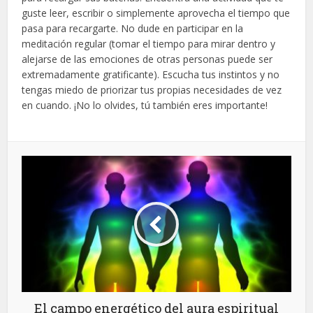
guste leer, escribir o simplemente aprovecha el tiempo que
pasa para recargarte. No dude en participar en la
meditación regular (tomar el tiempo para mirar dentro y
alejarse de las emociones de otras personas puede ser
extremadamente gratificante). Escucha tus instintos y no
tengas miedo de priorizar tus propias necesidades de vez
en cuando. ¡No lo olvides, tú también eres importante!
El campo energético del aura espiritual