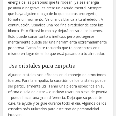
energía de las personas que te rodean, ya sea energía
positiva o negativa, es crear un escudo mental. Siempre
que haya alguien o algo de lo que quieras protegerte,
tómate un momento. Ve una luz blanca a tu alrededor. A
continuación, visualice una red fina alrededor de esta luz
blanca. Esto filtrará lo malo y dejará entrar a los buenos.
Esto puede sonar tonto o ineficaz, pero protegerse
mentalmente puede ser una herramienta extremadamente
poderosa. También te recuerda que te concentres en ti
mismo en lugar de en lo que está pasando a tu alrededor.
Usa cristales para empatía
Algunos cristales son eficaces en el manejo de emociones
fuertes. Para la empatía, la curación de los cristales puede
ser particularmente útil. Tener una piedra específica en su
oficina o sala de estar – o incluso usar una pieza de joyería
– puede hacer una gran diferencia. Deja que su poder te
cure, te ayude y te guíe durante todo el día. Algunos de los
cristales más utilizados para este tipo de personalidad
incluyen: