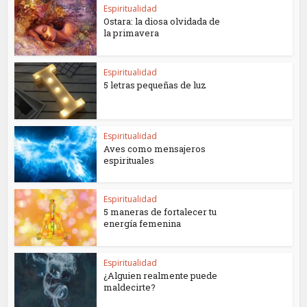
Espiritualidad
Ostara: la diosa olvidada de
la primavera
Espiritualidad
5 letras pequeñas de luz
Espiritualidad
Aves como mensajeros
espirituales
Espiritualidad
5 maneras de fortalecer tu
energía femenina
Espiritualidad
¿Alguien realmente puede
maldecirte?