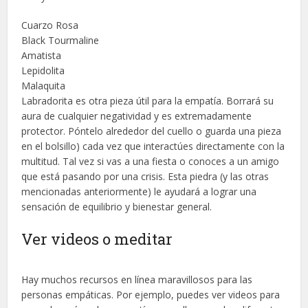
Cuarzo Rosa
Black Tourmaline
Amatista
Lepidolita
Malaquita
Labradorita es otra pieza útil para la empatía. Borrará su
aura de cualquier negatividad y es extremadamente
protector. Póntelo alrededor del cuello o guarda una pieza
en el bolsillo) cada vez que interactúes directamente con la
multitud. Tal vez si vas a una fiesta o conoces a un amigo
que está pasando por una crisis. Esta piedra (y las otras
mencionadas anteriormente) le ayudará a lograr una
sensación de equilibrio y bienestar general.
Ver videos o meditar
Hay muchos recursos en línea maravillosos para las
personas empáticas. Por ejemplo, puedes ver videos para