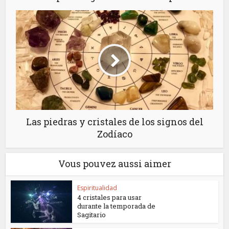
Las piedras y cristales de los signos del
Zodíaco
Vous pouvez aussi aimer
Espiritualidad
4 cristales para usar
durante la temporada de
Sagitario