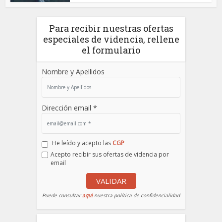
Para recibir nuestras ofertas
especiales de videncia, rellene
el formulario
Nombre y Apellidos
Dirección email *
He leído y acepto las
CGP
Acepto recibir sus ofertas de videncia por
email
VALIDAR
Puede consultar
aqui
nuestra política de confidencialidad