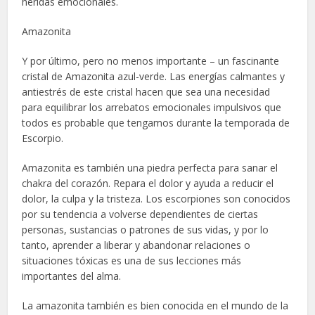
heridas emocionales.
Amazonita
Y por último, pero no menos importante – un fascinante
cristal de Amazonita azul-verde. Las energías calmantes y
antiestrés de este cristal hacen que sea una necesidad
para equilibrar los arrebatos emocionales impulsivos que
todos es probable que tengamos durante la temporada de
Escorpio.
Amazonita es también una piedra perfecta para sanar el
chakra del corazón. Repara el dolor y ayuda a reducir el
dolor, la culpa y la tristeza. Los escorpiones son conocidos
por su tendencia a volverse dependientes de ciertas
personas, sustancias o patrones de sus vidas, y por lo
tanto, aprender a liberar y abandonar relaciones o
situaciones tóxicas es una de sus lecciones más
importantes del alma.
La amazonita también es bien conocida en el mundo de la