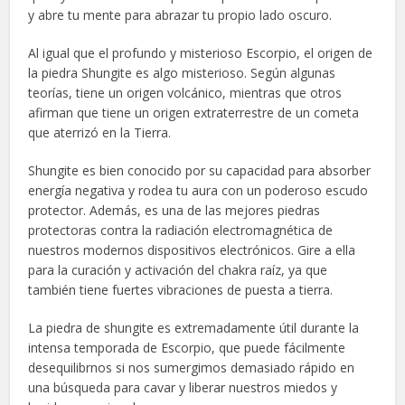
y abre tu mente para abrazar tu propio lado oscuro.
Al igual que el profundo y misterioso Escorpio, el origen de
la piedra Shungite es algo misterioso. Según algunas
teorías, tiene un origen volcánico, mientras que otros
afirman que tiene un origen extraterrestre de un cometa
que aterrizó en la Tierra.
Shungite es bien conocido por su capacidad para absorber
energía negativa y rodea tu aura con un poderoso escudo
protector. Además, es una de las mejores piedras
protectoras contra la radiación electromagnética de
nuestros modernos dispositivos electrónicos. Gire a ella
para la curación y activación del chakra raíz, ya que
también tiene fuertes vibraciones de puesta a tierra.
La piedra de shungite es extremadamente útil durante la
intensa temporada de Escorpio, que puede fácilmente
desequilibrnos si nos sumergimos demasiado rápido en
una búsqueda para cavar y liberar nuestros miedos y