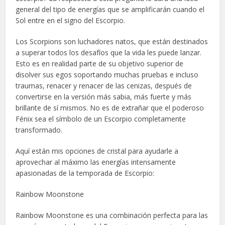
general del tipo de energías que se amplificarán cuando el
Sol entre en el signo del Escorpio.
Los Scorpions son luchadores natos, que están destinados
a superar todos los desafíos que la vida les puede lanzar.
Esto es en realidad parte de su objetivo superior de
disolver sus egos soportando muchas pruebas e incluso
traumas, renacer y renacer de las cenizas, después de
convertirse en la versión más sabia, más fuerte y más
brillante de sí mismos. No es de extrañar que el poderoso
Fénix sea el símbolo de un Escorpio completamente
transformado.
Aquí están mis opciones de cristal para ayudarle a
aprovechar al máximo las energías intensamente
apasionadas de la temporada de Escorpio:
Rainbow Moonstone
Rainbow Moonstone es una combinación perfecta para las