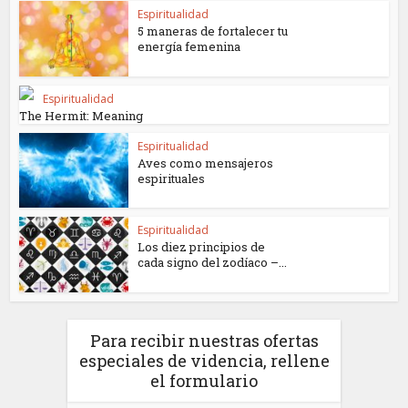
Espiritualidad
5 maneras de fortalecer tu
energía femenina
Espiritualidad
The Hermit: Meaning
Espiritualidad
Aves como mensajeros
espirituales
Espiritualidad
Los diez principios de
cada signo del zodíaco –...
Para recibir nuestras ofertas
especiales de videncia, rellene
el formulario