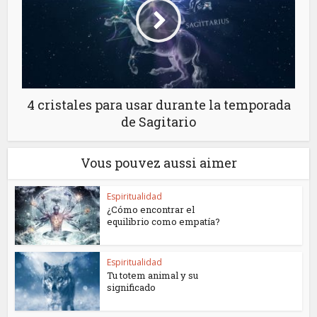
4 cristales para usar durante la temporada
de Sagitario
Vous pouvez aussi aimer
Espiritualidad
¿Cómo encontrar el
equilibrio como empatía?
Espiritualidad
Tu totem animal y su
significado