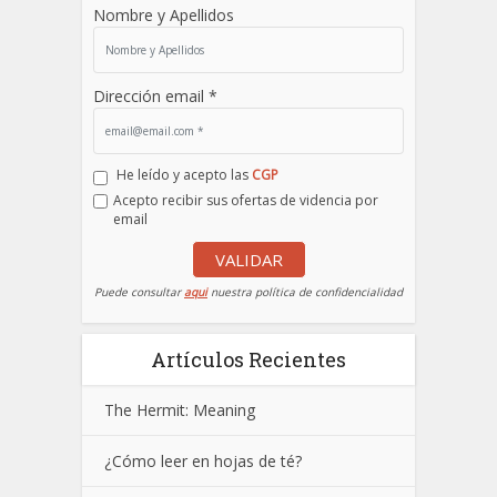
Nombre y Apellidos
Dirección email *
He leído y acepto las
CGP
Acepto recibir sus ofertas de videncia por
email
VALIDAR
Puede consultar
aqui
nuestra política de confidencialidad
Artículos Recientes
The Hermit: Meaning
¿Cómo leer en hojas de té?