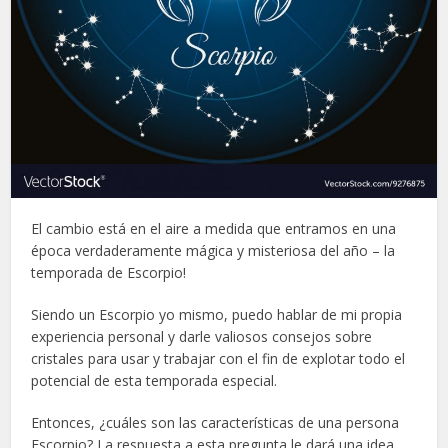
El cambio está en el aire a medida que entramos en una
época verdaderamente mágica y misteriosa del año – la
temporada de Escorpio!
Siendo un Escorpio yo mismo, puedo hablar de mi propia
experiencia personal y darle valiosos consejos sobre
cristales para usar y trabajar con el fin de explotar todo el
potencial de esta temporada especial.
Entonces, ¿cuáles son las características de una persona
Escorpio? La respuesta a esta pregunta le dará una idea