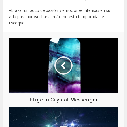
Abrazar un poco de pasión y emociones intensas en su
vida para aprovechar al máximo esta temporada de
Escorpio!
Elige tu Crystal Messenger