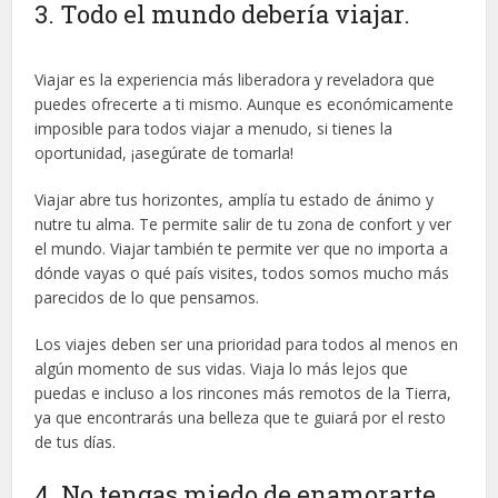
3. Todo el mundo debería viajar.
Viajar es la experiencia más liberadora y reveladora que
puedes ofrecerte a ti mismo. Aunque es económicamente
imposible para todos viajar a menudo, si tienes la
oportunidad, ¡asegúrate de tomarla!
Viajar abre tus horizontes, amplía tu estado de ánimo y
nutre tu alma. Te permite salir de tu zona de confort y ver
el mundo. Viajar también te permite ver que no importa a
dónde vayas o qué país visites, todos somos mucho más
parecidos de lo que pensamos.
Los viajes deben ser una prioridad para todos al menos en
algún momento de sus vidas. Viaja lo más lejos que
puedas e incluso a los rincones más remotos de la Tierra,
ya que encontrarás una belleza que te guiará por el resto
de tus días.
4. No tengas miedo de enamorarte.