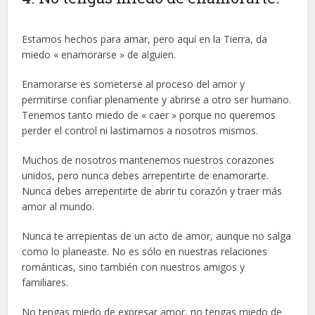
Estamos hechos para amar, pero aquí en la Tierra, da
miedo « enamorarse » de alguien.
Enamorarse es someterse al proceso del amor y
permitirse confiar plenamente y abrirse a otro ser humano.
Tenemos tanto miedo de « caer » porque no queremos
perder el control ni lastimarnos a nosotros mismos.
Muchos de nosotros mantenemos nuestros corazones
unidos, pero nunca debes arrepentirte de enamorarte.
Nunca debes arrepentirte de abrir tu corazón y traer más
amor al mundo.
Nunca te arrepientas de un acto de amor, aunque no salga
como lo planeaste. No es sólo en nuestras relaciones
románticas, sino también con nuestros amigos y
familiares.
No tengas miedo de expresar amor, no tengas miedo de