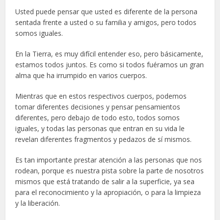
Usted puede pensar que usted es diferente de la persona
sentada frente a usted o su familia y amigos, pero todos
somos iguales.
En la Tierra, es muy difícil entender eso, pero básicamente,
estamos todos juntos. Es como si todos fuéramos un gran
alma que ha irrumpido en varios cuerpos.
Mientras que en estos respectivos cuerpos, podemos
tomar diferentes decisiones y pensar pensamientos
diferentes, pero debajo de todo esto, todos somos
iguales, y todas las personas que entran en su vida le
revelan diferentes fragmentos y pedazos de sí mismos.
Es tan importante prestar atención a las personas que nos
rodean, porque es nuestra pista sobre la parte de nosotros
mismos que está tratando de salir a la superficie, ya sea
para el reconocimiento y la apropiación, o para la limpieza
y la liberación.