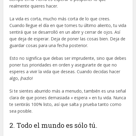
realmente quieres hacer.
La vida es corta, mucho más corta de lo que crees.
Cuando llegue el día en que tomes tu último aliento, tu vida
sentirá que se desarrolló en un abrir y cerrar de ojos. Así
que deja de esperar. Deja de poner las cosas bien. Deja de
guardar cosas para una fecha posterior.
Esto no significa que debas ser imprudente, sino que debes
poner tus prioridades en orden y asegurarte de que no
esperes a vivir la vida que deseas. Cuando decidas hacer
algo, ¡hazlo!
Si te sientes aburrido más a menudo, también es una señal
clara de que pones demasiada « espera » en tu vida. Nunca
te sentirás 100% listo, así que salta y prueba tanto como
sea posible.
2. Todo el mundo es sólo tú.