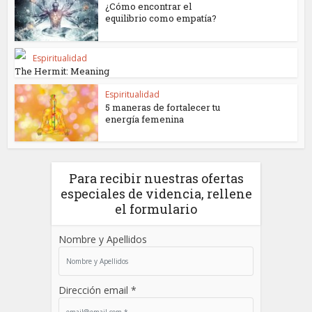
¿Cómo encontrar el
equilibrio como empatía?
Espiritualidad
The Hermit: Meaning
Espiritualidad
5 maneras de fortalecer tu
energía femenina
Para recibir nuestras ofertas
especiales de videncia, rellene
el formulario
Nombre y Apellidos
Dirección email *