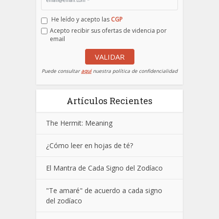
He leído y acepto las
CGP
Acepto recibir sus ofertas de videncia por
email
VALIDAR
Puede consultar
aqui
nuestra política de confidencialidad
Artículos Recientes
The Hermit: Meaning
¿Cómo leer en hojas de té?
El Mantra de Cada Signo del Zodíaco
"Te amaré" de acuerdo a cada signo
del zodíaco