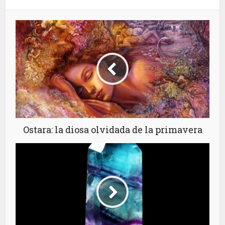
Ostara: la diosa olvidada de la primavera