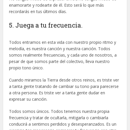
enamorarte y rodearte de él. Esto será lo que más
recordarás en tus últimos días.
5. Juega a tu frecuencia.
Todos entramos en esta vida con nuestro propio ritmo y
melodía, es nuestra canción y nuestra canción. Todos
somos realmente frecuencias, y cada uno de nosotros, a
pesar de que somos parte del colectivo, lleva nuestro
propio tono único.
Cuando miramos la Tierra desde otros reinos, es triste ver
a tanta gente tratando de cambiar su tono para parecerse
a otra persona. Es triste ver a tanta gente dudar en
expresar su canción.
Todos somos únicos. Todos tenemos nuestra propia
frecuencia y tratar de ocultarla, mitigarla o cambiarla
conducirá a sentirnos perdidos y desesperanzados. Es un