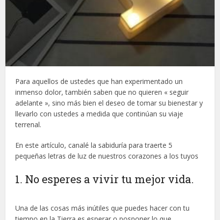
Para aquellos de ustedes que han experimentado un
inmenso dolor, también saben que no quieren « seguir
adelante », sino más bien el deseo de tomar su bienestar y
llevarlo con ustedes a medida que continúan su viaje
terrenal.
En este artículo, canalé la sabiduría para traerte 5
pequeñas letras de luz de nuestros corazones a los tuyos
1. No esperes a vivir tu mejor vida.
Una de las cosas más inútiles que puedes hacer con tu
tiempo en la Tierra es esperar o posponer lo que