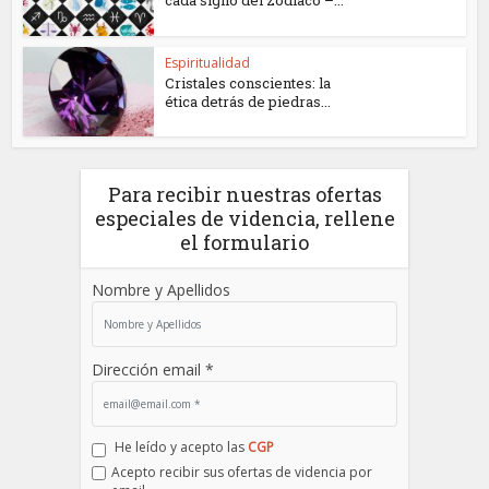
Espiritualidad
Cristales conscientes: la
ética detrás de piedras...
Para recibir nuestras ofertas
especiales de videncia, rellene
el formulario
Nombre y Apellidos
Dirección email *
He leído y acepto las
CGP
Acepto recibir sus ofertas de videncia por