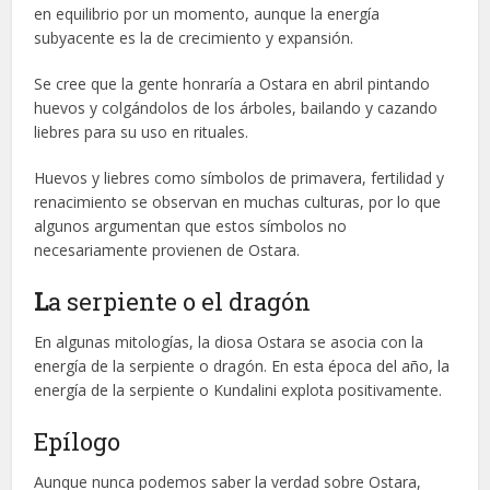
en equilibrio por un momento, aunque la energía
subyacente es la de crecimiento y expansión.
Se cree que la gente honraría a Ostara en abril pintando
huevos y colgándolos de los árboles, bailando y cazando
liebres para su uso en rituales.
Huevos y liebres como símbolos de primavera, fertilidad y
renacimiento se observan en muchas culturas, por lo que
algunos argumentan que estos símbolos no
necesariamente provienen de Ostara.
L
a serpiente o el dragón
En algunas mitologías, la diosa Ostara se asocia con la
energía de la serpiente o dragón. En esta época del año, la
energía de la serpiente o Kundalini explota positivamente.
Epílogo
Aunque nunca podemos saber la verdad sobre Ostara,