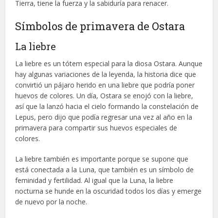
Tierra, tiene la fuerza y la sabiduría para renacer.
Símbolos de primavera de Ostara
La liebre
La liebre es un tótem especial para la diosa Ostara. Aunque
hay algunas variaciones de la leyenda, la historia dice que
convirtió un pájaro herido en una liebre que podría poner
huevos de colores. Un día, Ostara se enojó con la liebre,
así que la lanzó hacia el cielo formando la constelación de
Lepus, pero dijo que podía regresar una vez al año en la
primavera para compartir sus huevos especiales de
colores.
La liebre también es importante porque se supone que
está conectada a la Luna, que también es un símbolo de
feminidad y fertilidad. Al igual que la Luna, la liebre
nocturna se hunde en la oscuridad todos los días y emerge
de nuevo por la noche.