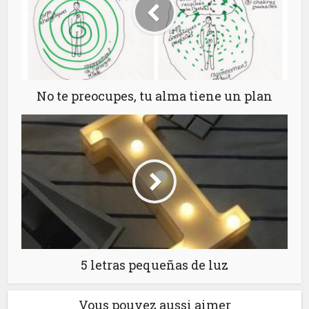
No te preocupes, tu alma tiene un plan
5 letras pequeñas de luz
Vous pouvez aussi aimer