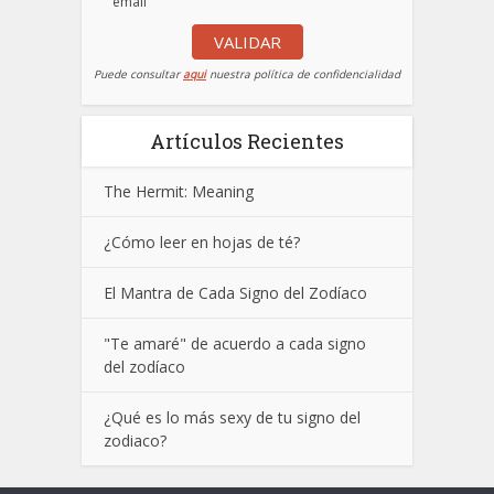
email
VALIDAR
Puede consultar
aqui
nuestra política de confidencialidad
Artículos Recientes
The Hermit: Meaning
¿Cómo leer en hojas de té?
El Mantra de Cada Signo del Zodíaco
"Te amaré" de acuerdo a cada signo
del zodíaco
¿Qué es lo más sexy de tu signo del
zodiaco?