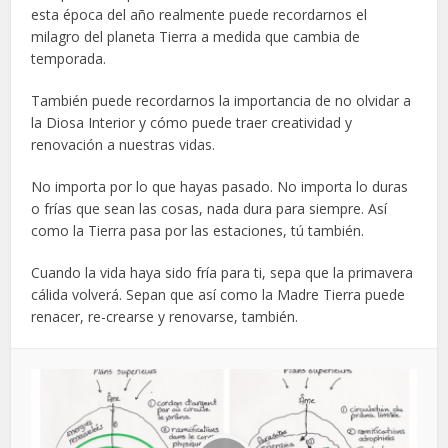
esta época del año realmente puede recordarnos el
milagro del planeta Tierra a medida que cambia de
temporada.
También puede recordarnos la importancia de no olvidar a
la Diosa Interior y cómo puede traer creatividad y
renovación a nuestras vidas.
No importa por lo que hayas pasado. No importa lo duras
o frías que sean las cosas, nada dura para siempre. Así
como la Tierra pasa por las estaciones, tú también.
Cuando la vida haya sido fría para ti, sepa que la primavera
cálida volverá. Sepan que así como la Madre Tierra puede
renacer, re-crearse y renovarse, también.