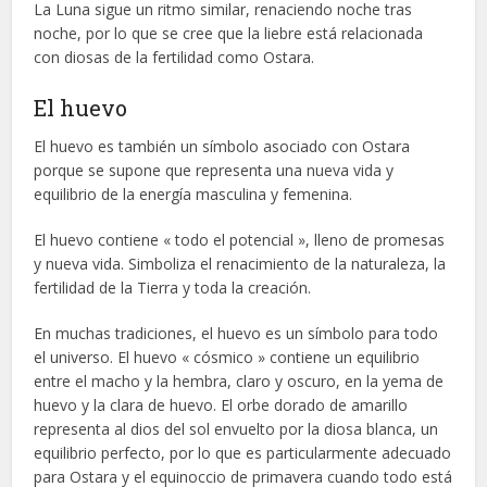
La Luna sigue un ritmo similar, renaciendo noche tras
noche, por lo que se cree que la liebre está relacionada
con diosas de la fertilidad como Ostara.
El huevo
El huevo es también un símbolo asociado con Ostara
porque se supone que representa una nueva vida y
equilibrio de la energía masculina y femenina.
El huevo contiene « todo el potencial », lleno de promesas
y nueva vida. Simboliza el renacimiento de la naturaleza, la
fertilidad de la Tierra y toda la creación.
En muchas tradiciones, el huevo es un símbolo para todo
el universo. El huevo « cósmico » contiene un equilibrio
entre el macho y la hembra, claro y oscuro, en la yema de
huevo y la clara de huevo. El orbe dorado de amarillo
representa al dios del sol envuelto por la diosa blanca, un
equilibrio perfecto, por lo que es particularmente adecuado
para Ostara y el equinoccio de primavera cuando todo está