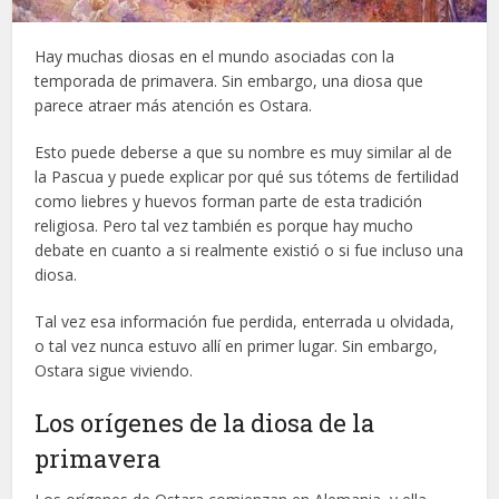
Hay muchas diosas en el mundo asociadas con la
temporada de primavera. Sin embargo, una diosa que
parece atraer más atención es Ostara.
Esto puede deberse a que su nombre es muy similar al de
la Pascua y puede explicar por qué sus tótems de fertilidad
como liebres y huevos forman parte de esta tradición
religiosa. Pero tal vez también es porque hay mucho
debate en cuanto a si realmente existió o si fue incluso una
diosa.
Tal vez esa información fue perdida, enterrada u olvidada,
o tal vez nunca estuvo allí en primer lugar. Sin embargo,
Ostara sigue viviendo.
Los orígenes de la diosa de la
primavera