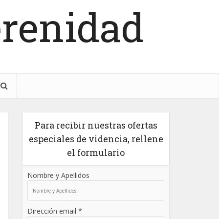
erenidad
Para recibir nuestras ofertas
especiales de videncia, rellene
el formulario
Nombre y Apellidos
Dirección email *