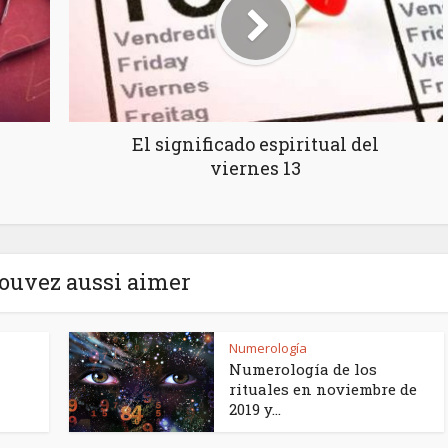
El significado espiritual del
viernes 13
ouvez aussi aimer
Numerología
Numerología de los
rituales en noviembre de
2019 y...