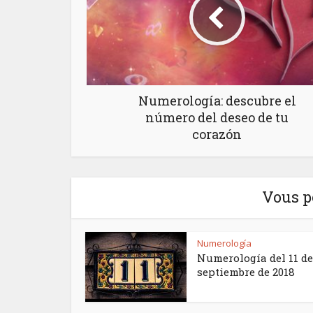
Numerología: descubre el
número del deseo de tu
corazón
Vous p
Numerología
Numerología del 11 de
septiembre de 2018