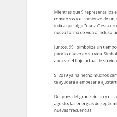
Mientras que 9 representa los 
comienzos y el comienzo de un n
indica que algo "nuevo" está en 
nueva forma de vida o incluso u
Juntos, 991 simboliza un tiempo
para lo nuevo en su vida. Simbo
abrazar el flujo actual de su vida
Si 2019 ya ha hecho muchos camb
te ayudará a empezar a ajustarte
Después del gran reinicio y el ca
agosto, las energías de septiem
nuevas frecuencias.