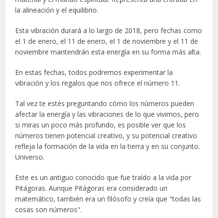
la alineación y el equilibrio.
Esta vibración durará a lo largo de 2018, pero fechas como
el 1 de enero, el 11 de enero, el 1 de noviembre y el 11 de
noviembre mantendrán esta energía en su forma más alta.
En estas fechas, todos podremos experimentar la
vibración y los regalos que nos ofrece el número 11.
Tal vez te estés preguntando cómo los números pueden
afectar la energía y las vibraciones de lo que vivimos, pero
si miras un poco más profundo, es posible ver que los
números tienen potencial creativo, y su potencial creativo
refleja la formación de la vida en la tierra y en su conjunto.
Universo.
Este es un antiguo conocido que fue traído a la vida por
Pitágoras. Aunque Pitágoras era considerado un
matemático, también era un filósofo y creía que "todas las
cosas son números".