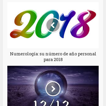
Numerología: su número de año personal
para 2018