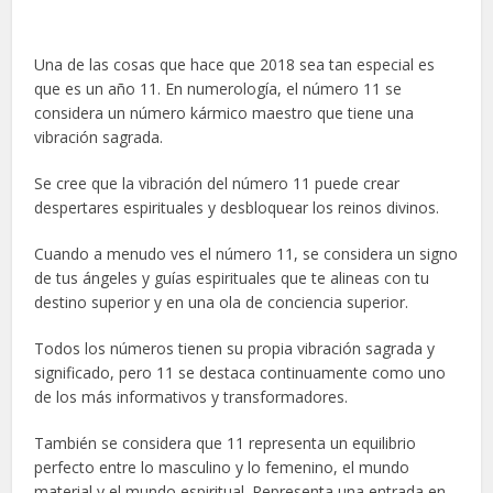
Una de las cosas que hace que 2018 sea tan especial es
que es un año 11. En numerología, el número 11 se
considera un número kármico maestro que tiene una
vibración sagrada.
Se cree que la vibración del número 11 puede crear
despertares espirituales y desbloquear los reinos divinos.
Cuando a menudo ves el número 11, se considera un signo
de tus ángeles y guías espirituales que te alineas con tu
destino superior y en una ola de conciencia superior.
Todos los números tienen su propia vibración sagrada y
significado, pero 11 se destaca continuamente como uno
de los más informativos y transformadores.
También se considera que 11 representa un equilibrio
perfecto entre lo masculino y lo femenino, el mundo
material y el mundo espiritual. Representa una entrada en