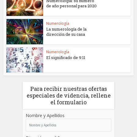
Numerología: su número
de año personal para 2020
Numerología
La numerología de la
dirección de su casa
Numerología
El significado de 9:11
Para recibir nuestras ofertas
especiales de videncia, rellene
el formulario
Nombre y Apellidos