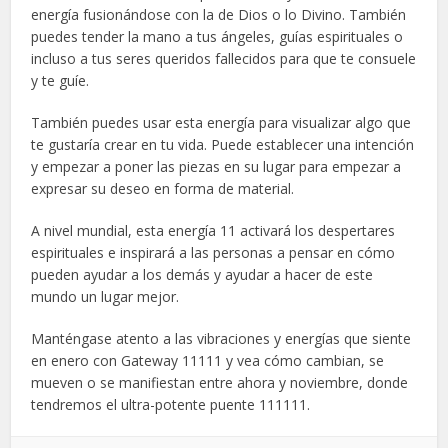
energía fusionándose con la de Dios o lo Divino. También
puedes tender la mano a tus ángeles, guías espirituales o
incluso a tus seres queridos fallecidos para que te consuele
y te guíe.
También puedes usar esta energía para visualizar algo que
te gustaría crear en tu vida. Puede establecer una intención
y empezar a poner las piezas en su lugar para empezar a
expresar su deseo en forma de material.
A nivel mundial, esta energía 11 activará los despertares
espirituales e inspirará a las personas a pensar en cómo
pueden ayudar a los demás y ayudar a hacer de este
mundo un lugar mejor.
Manténgase atento a las vibraciones y energías que siente
en enero con Gateway 11111 y vea cómo cambian, se
mueven o se manifiestan entre ahora y noviembre, donde
tendremos el ultra-potente puente 111111.