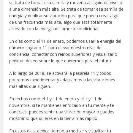
se trata de tomar esa semilla y moverla al siguiente nivel o
a una dimensión más alta. Se trata de tomar esa semilla de
energía y duplicar su vibración para que pueda crear algo
de una frecuencia más alta, algo que está totalmente
alineado con la energía del amor incondicional.
En días como el 11 de enero, podemos usar la energía del
número sagrado 11 para elevar nuestro nivel de
conciencia, conectar con reinos superiores y visualizar o
pedir un deseo sobre lo que queremos para el futuro.
A lo largo de 2018, se activará la pasarela 11 y todos
podremos experimentar y adaptarnos a las vibraciones
más altas que siguen.
En fechas como el 1 y 11 de enero y el 1 y 11 de
noviembre, si te mantienes enfocado en tu mente y te
conectas, puedes sentir una vibración mayor o puedes
mostrar lo que quieres en la tierra más rápido.
En estos días, dedica tiempo a meditar y visualizar tu