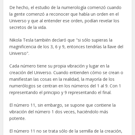
De hecho, el estudio de la numerología comenzó cuando
la gente comenzó a reconocer que había un orden en el
Universo y que al entender ese orden, podían revelar los
secretos de la vida.
Nikola Tesla también declaró que "si sólo supieras la
magnificencia de los 3, 6 y 9, entonces tendrías la llave del
Universo".
Cada número tiene su propia vibración y lugar en la
creación del Universo. Cuando entienden cómo se crean o
manifiestan las cosas en la realidad, la mayoría de los
numerólogos se centran en los números del 1 al 9. Con 1
representando el principio y 9 representando el final.
El número 11, sin embargo, se supone que contiene la
vibración del número 1 dos veces, haciéndolo más
potente.
El número 11 no se trata sólo de la semilla de la creación,