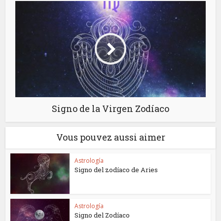
Signo de la Virgen Zodíaco
Vous pouvez aussi aimer
Astrología
Signo del zodíaco de Aries
Astrología
Signo del Zodíaco