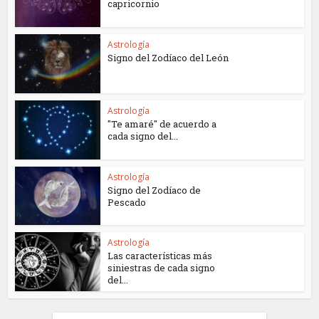
capricornio
Astrología
Signo del Zodíaco del León
Astrología
"Te amaré" de acuerdo a
cada signo del...
Astrología
Signo del Zodíaco de
Pescado
Astrología
Las características más
siniestras de cada signo
del...