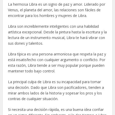
La hermosa Libra es un signo de paz y amor. Liderado por
Venus, el planeta del amor, las relaciones son fáciles de
encontrar para los hombres y mujeres de Libra.
Libra son increíblemente inteligentes con una habilidad
artística excepcional. Desde la pintura hasta la escritura y la
lectura de un instrumento musical, Libra te hará vibrar con
sus dones y talentos.
Libra típica es una persona armoniosa que respeta la paz y
está insatisfecho con cualquier argumento o conflicto. Por
esta razón, Libra tiende a ser muy popular porque pueden
mantener todo bajo control.
La principal culpa de Libra es su incapacidad para tomar
una decisión. Dado que Libra son pacificadores, tienden a
mirar ambos lados de la historia y sopesar los pros y los
contras de cualquier situación.
Si necesita una decisión rápida, es una buena idea confiar