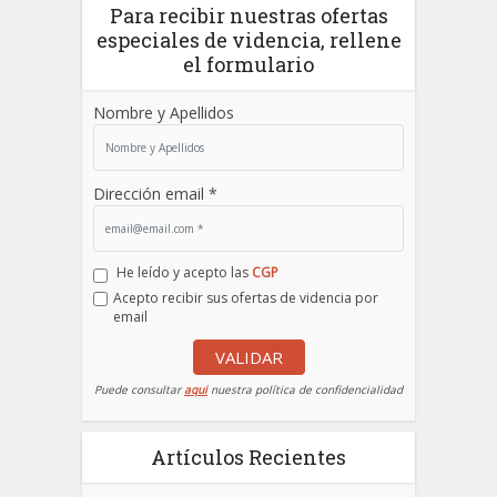
Para recibir nuestras ofertas
especiales de videncia, rellene
el formulario
Nombre y Apellidos
Dirección email *
He leído y acepto las
CGP
Acepto recibir sus ofertas de videncia por
email
VALIDAR
Puede consultar
aqui
nuestra política de confidencialidad
Artículos Recientes