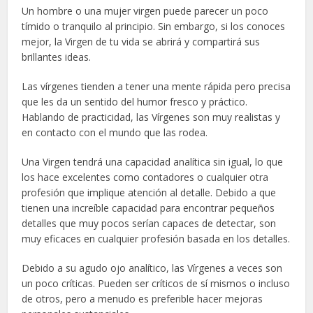
Un hombre o una mujer virgen puede parecer un poco
tímido o tranquilo al principio. Sin embargo, si los conoces
mejor, la Virgen de tu vida se abrirá y compartirá sus
brillantes ideas.
Las vírgenes tienden a tener una mente rápida pero precisa
que les da un sentido del humor fresco y práctico.
Hablando de practicidad, las Vírgenes son muy realistas y
en contacto con el mundo que las rodea.
Una Virgen tendrá una capacidad analítica sin igual, lo que
los hace excelentes como contadores o cualquier otra
profesión que implique atención al detalle. Debido a que
tienen una increíble capacidad para encontrar pequeños
detalles que muy pocos serían capaces de detectar, son
muy eficaces en cualquier profesión basada en los detalles.
Debido a su agudo ojo analítico, las Vírgenes a veces son
un poco críticas. Pueden ser críticos de sí mismos o incluso
de otros, pero a menudo es preferible hacer mejoras