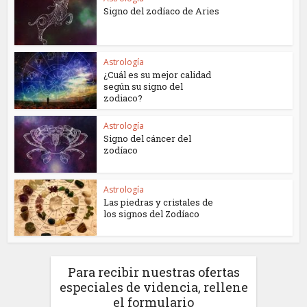
Signo del zodíaco de Aries
Astrología
¿Cuál es su mejor calidad
según su signo del
zodiaco?
Astrología
Signo del cáncer del
zodíaco
Astrología
Las piedras y cristales de
los signos del Zodíaco
Para recibir nuestras ofertas
especiales de videncia, rellene
el formulario