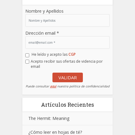
Nombre y Apellidos
Dirección email *
He leído y acepto las
CGP
Acepto recibir sus ofertas de videncia por
email
VALIDAR
Puede consultar
aqui
nuestra política de confidencialidad
Artículos Recientes
The Hermit: Meaning
¿Cómo leer en hojas de té?