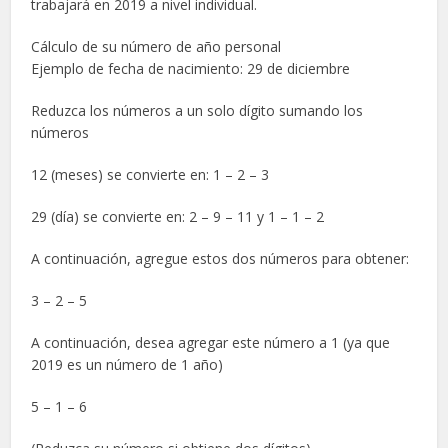
trabajará en 2019 a nivel individual.
Cálculo de su número de año personal
Ejemplo de fecha de nacimiento: 29 de diciembre
Reduzca los números a un solo dígito sumando los
números
12 (meses) se convierte en: 1 – 2 – 3
29 (día) se convierte en: 2 – 9 – 11 y 1 – 1 – 2
A continuación, agregue estos dos números para obtener:
3 – 2 – 5
A continuación, desea agregar este número a 1 (ya que
2019 es un número de 1 año)
5 – 1 – 6