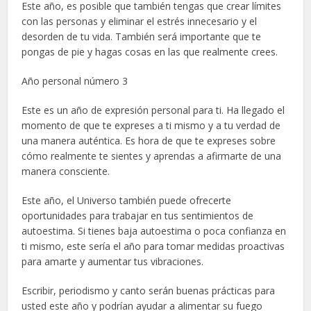
Este año, es posible que también tengas que crear límites
con las personas y eliminar el estrés innecesario y el
desorden de tu vida. También será importante que te
pongas de pie y hagas cosas en las que realmente crees.
Año personal número 3
Este es un año de expresión personal para ti. Ha llegado el
momento de que te expreses a ti mismo y a tu verdad de
una manera auténtica. Es hora de que te expreses sobre
cómo realmente te sientes y aprendas a afirmarte de una
manera consciente.
Este año, el Universo también puede ofrecerte
oportunidades para trabajar en tus sentimientos de
autoestima. Si tienes baja autoestima o poca confianza en
ti mismo, este sería el año para tomar medidas proactivas
para amarte y aumentar tus vibraciones.
Escribir, periodismo y canto serán buenas prácticas para
usted este año y podrían ayudar a alimentar su fuego