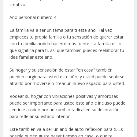
creativo.
Año personal número 4
La familia va a ser un tema para ti este año. Tal vez
empieces tu propia familia o tu sensación de querer estar
con tu familia podría hacerte más fuerte. La familia es lo
que significa para ti, así que también puedes reelaborar tu
idea familiar este año.
Su hogar y su sensación de estar "en casa" también
pueden surgir para usted este año, y usted puede sentirse
atraído por moverse o crear un nuevo espacio para usted.
Rodear su hogar con vibraciones positivas y amorosas
puede ser importante para usted este año e incluso puede
sentirse atraído por un cambio radical en su decoración
para reflejar su estado interior.
Este también va a ser un año de auto-reflexión para ti. Es
posible que te guste pasar tiempo en casa, o que te