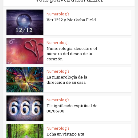
Numerología
Ver 12:12 y Merkaba Field
Numerología
Numerología: descubre el
número del deseo de tu
corazón
Numerología
La numerología de la
dirección de su casa
Numerología
El significado espiritual de
06/06/06
Numerología
Echa un vistazo a tu