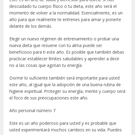
descuidado tu cuerpo físico o tu dieta, este año será el
momento de volver a la normalidad. Esencialmente, es un
año para que realmente te entrenes para amar y ponerte
delante de los demás.
Elegir un nuevo régimen de entrenamiento o probar una
nueva dieta que resuene con tu alma puede ser
beneficioso para ti este año. Es posible que también debas
practicar establecer límites saludables y aprender a decir
no a las cosas que agotan tu energía.
Dormir lo suficiente también será importante para usted
este año, al igual que la adopción de una buena rutina de
higiene espiritual. Proteger su energía, mente y cuerpo será
el foco de sus preocupaciones este año.
Año personal número 7
Este es un año poderoso para usted y es probable que
usted experimentará muchos cambios en su vida. Puedes