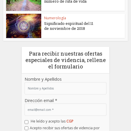
número de ruta de vida
Numerología
Significado espiritual del 11
de noviembre de 2018
Para recibir nuestras ofertas
especiales de videncia, rellene
el formulario
Nombre y Apellidos
Dirección email *
He leído y acepto las
CGP
Acepto recibir sus ofertas de videncia por