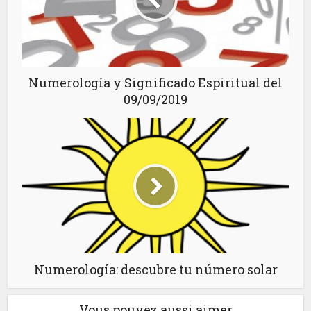
Numerología y Significado Espiritual del
09/09/2019
Numerología: descubre tu número solar
Vous pouvez aussi aimer