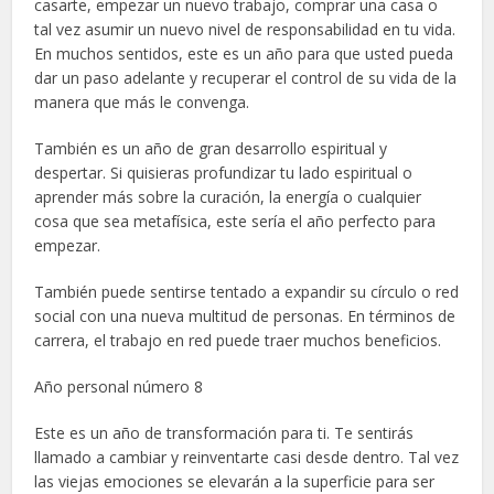
casarte, empezar un nuevo trabajo, comprar una casa o
tal vez asumir un nuevo nivel de responsabilidad en tu vida.
En muchos sentidos, este es un año para que usted pueda
dar un paso adelante y recuperar el control de su vida de la
manera que más le convenga.
También es un año de gran desarrollo espiritual y
despertar. Si quisieras profundizar tu lado espiritual o
aprender más sobre la curación, la energía o cualquier
cosa que sea metafísica, este sería el año perfecto para
empezar.
También puede sentirse tentado a expandir su círculo o red
social con una nueva multitud de personas. En términos de
carrera, el trabajo en red puede traer muchos beneficios.
Año personal número 8
Este es un año de transformación para ti. Te sentirás
llamado a cambiar y reinventarte casi desde dentro. Tal vez
las viejas emociones se elevarán a la superficie para ser