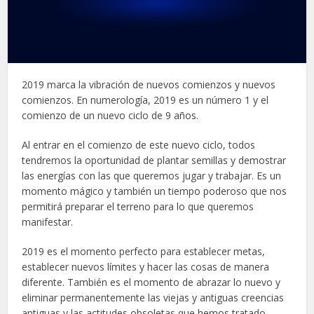
2019 marca la vibración de nuevos comienzos y nuevos
comienzos. En numerología, 2019 es un número 1 y el
comienzo de un nuevo ciclo de 9 años.
Al entrar en el comienzo de este nuevo ciclo, todos
tendremos la oportunidad de plantar semillas y demostrar
las energías con las que queremos jugar y trabajar. Es un
momento mágico y también un tiempo poderoso que nos
permitirá preparar el terreno para lo que queremos
manifestar.
2019 es el momento perfecto para establecer metas,
establecer nuevos límites y hacer las cosas de manera
diferente. También es el momento de abrazar lo nuevo y
eliminar permanentemente las viejas y antiguas creencias
antiguas y las actitudes obsoletas que hemos tratado.