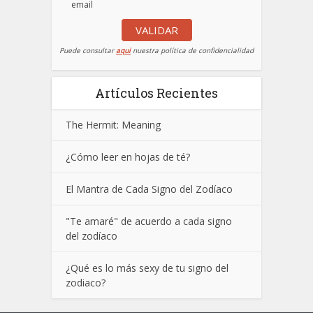
email
VALIDAR
Puede consultar
aqui
nuestra política de confidencialidad
Artículos Recientes
The Hermit: Meaning
¿Cómo leer en hojas de té?
El Mantra de Cada Signo del Zodíaco
"Te amaré" de acuerdo a cada signo
del zodíaco
¿Qué es lo más sexy de tu signo del
zodiaco?