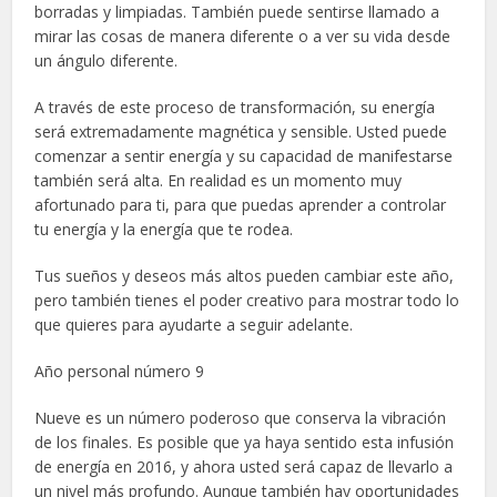
borradas y limpiadas. También puede sentirse llamado a
mirar las cosas de manera diferente o a ver su vida desde
un ángulo diferente.
A través de este proceso de transformación, su energía
será extremadamente magnética y sensible. Usted puede
comenzar a sentir energía y su capacidad de manifestarse
también será alta. En realidad es un momento muy
afortunado para ti, para que puedas aprender a controlar
tu energía y la energía que te rodea.
Tus sueños y deseos más altos pueden cambiar este año,
pero también tienes el poder creativo para mostrar todo lo
que quieres para ayudarte a seguir adelante.
Año personal número 9
Nueve es un número poderoso que conserva la vibración
de los finales. Es posible que ya haya sentido esta infusión
de energía en 2016, y ahora usted será capaz de llevarlo a
un nivel más profundo. Aunque también hay oportunidades