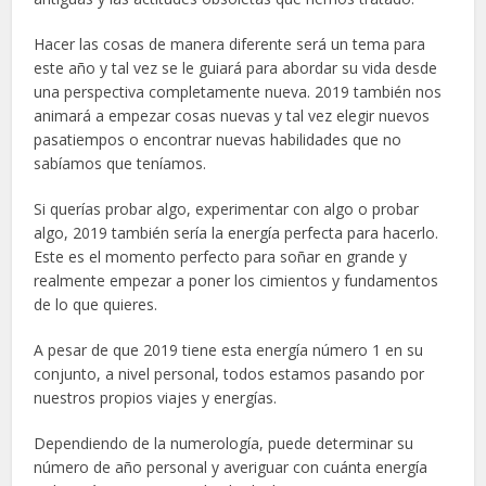
Hacer las cosas de manera diferente será un tema para
este año y tal vez se le guiará para abordar su vida desde
una perspectiva completamente nueva. 2019 también nos
animará a empezar cosas nuevas y tal vez elegir nuevos
pasatiempos o encontrar nuevas habilidades que no
sabíamos que teníamos.
Si querías probar algo, experimentar con algo o probar
algo, 2019 también sería la energía perfecta para hacerlo.
Este es el momento perfecto para soñar en grande y
realmente empezar a poner los cimientos y fundamentos
de lo que quieres.
A pesar de que 2019 tiene esta energía número 1 en su
conjunto, a nivel personal, todos estamos pasando por
nuestros propios viajes y energías.
Dependiendo de la numerología, puede determinar su
número de año personal y averiguar con cuánta energía