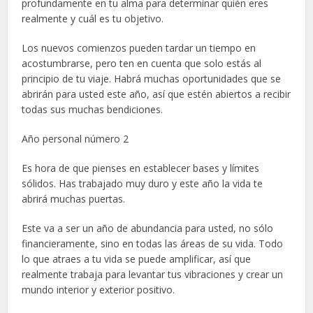
profundamente en tu alma para determinar quién eres
realmente y cuál es tu objetivo.
Los nuevos comienzos pueden tardar un tiempo en
acostumbrarse, pero ten en cuenta que solo estás al
principio de tu viaje. Habrá muchas oportunidades que se
abrirán para usted este año, así que estén abiertos a recibir
todas sus muchas bendiciones.
Año personal número 2
Es hora de que pienses en establecer bases y límites
sólidos. Has trabajado muy duro y este año la vida te
abrirá muchas puertas.
Este va a ser un año de abundancia para usted, no sólo
financieramente, sino en todas las áreas de su vida. Todo
lo que atraes a tu vida se puede amplificar, así que
realmente trabaja para levantar tus vibraciones y crear un
mundo interior y exterior positivo.