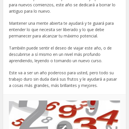
para nuevos comienzos, este año se dedicará a borrar lo
antiguo para lo nuevo.
Mantener una mente abierta te ayudará y te guiará para
entender lo que necesita ser liberado y lo que debe
permanecer para alcanzar tu máximo potencial.
También puede sentir el deseo de viajar este año, o de
descubrirse a sí mismo en un nivel más profundo
aprendiendo, leyendo o tomando un nuevo curso.
Este va a ser un año poderoso para usted, pero todo su
trabajo duro sin duda dará sus frutos y le ayudará a pasar
a cosas más grandes, más brillantes y mejores.